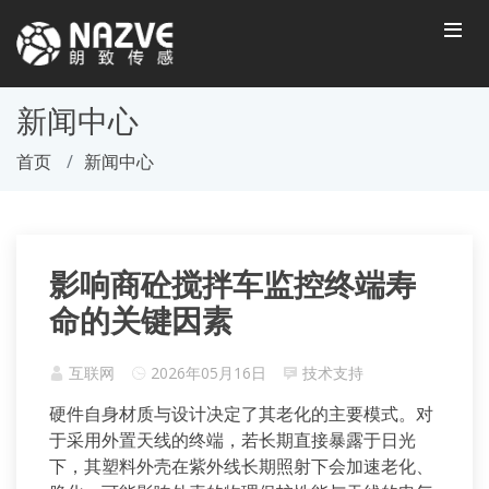
新闻中心
首页
新闻中心
影响商砼搅拌车监控终端寿
命的关键因素
互联网
2026年05月16日
技术支持
硬件自身材质与设计决定了其老化的主要模式。对
于采用外置天线的终端，若长期直接暴露于日光
下，其塑料外壳在紫外线长期照射下会加速老化、