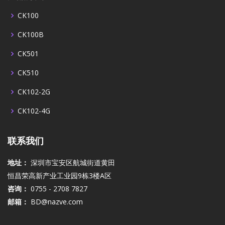
CK100
CK100B
CK501
CK510
CK102-2G
CK102-4G
联系我们
地址：
深圳市宝安区航城街道黄田
恒昌荣高新产业工业园9栋3楼A区
咨询：
0755 - 2708 7827
邮箱：
BD@nazve.com