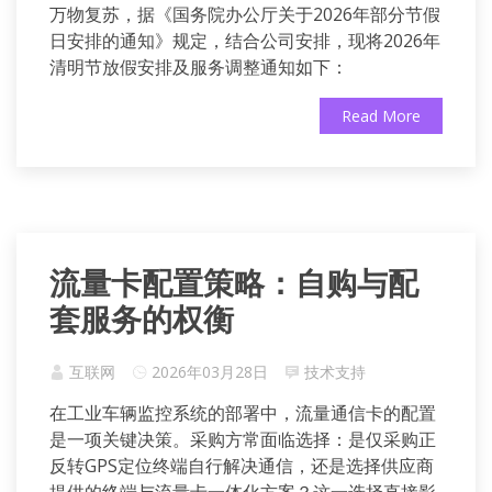
万物复苏，据《国务院办公厅关于2026年部分节假
日安排的通知》规定，结合公司安排，现将2026年
清明节放假安排及服务调整通知如下：
Read More
流量卡配置策略：自购与配
套服务的权衡
互联网
2026年03月28日
技术支持
在工业车辆监控系统的部署中，流量通信卡的配置
是一项关键决策。采购方常面临选择：是仅采购正
反转GPS定位终端自行解决通信，还是选择供应商