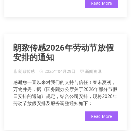
Read More
朗致传感2026年劳动节放假
安排的通知‌
朗致传感
2026年04月29日
新闻资讯
感谢您一直以来对我们的支持与信任！春末夏初，
万物并秀，据《国务院办公厅关于2026年部分节假
日安排的通知》规定，结合公司安排，现将2026年
劳动节放假安排及服务调整通知如下：
Read More