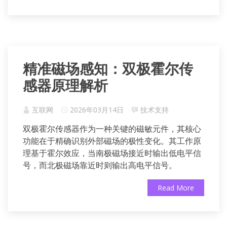
精准磁场感知：双极霍尔传
感器原理解析
互联网
2026年03月14日
技术支持
双极霍尔传感器作为一种关键的磁敏元件，其核心
功能在于精确识别外部磁场的极性变化。其工作原
理基于霍尔效应，当南极磁场接近时输出低电平信
号，而北极磁场靠近时则输出高电平信号。
Read More