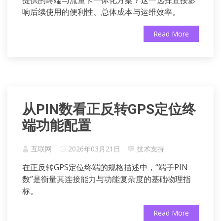
提供的终端与流量卡一体化方案？这一选择直接影
响后续使用的便利性、总体成本与运维效率。
Read More
从PIN数看正反转GPS定位终
端功能配置
互联网
2026年03月21日
技术支持
在正反转GPS定位终端的规格描述中，“端子PIN
数”是衡量其连接能力与功能复杂度的基础物理指
标。
Read More