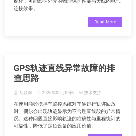
脆化，可能影响外壳的物理保护性能与天线的电气
连接效果。
Read More
GPS轨迹直线异常故障的排
查思路
互联网
2026年05月09日
技术支持
在使用商砼搅拌车监控系统对车辆进行轨迹回放
时，偶尔会出现轨迹显示为不合理直线段的异常情
况。这种问题直接影响轨迹的准确性与里程统计的
可靠性，降低了定位设备的应用价值。