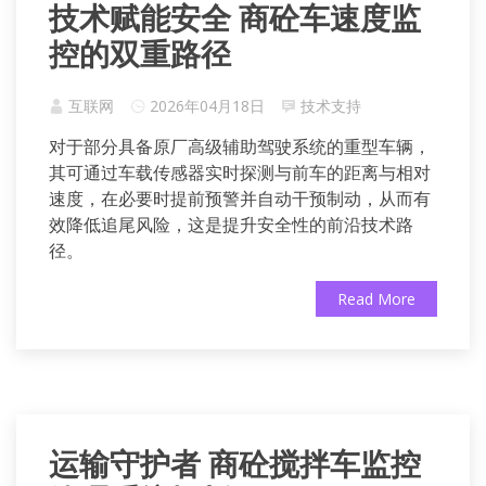
技术赋能安全 商砼车速度监
控的双重路径
互联网
2026年04月18日
技术支持
对于部分具备原厂高级辅助驾驶系统的重型车辆，
其可通过车载传感器实时探测与前车的距离与相对
速度，在必要时提前预警并自动干预制动，从而有
效降低追尾风险，这是提升安全性的前沿技术路
径。
Read More
运输守护者 商砼搅拌车监控