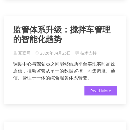
监管体系升级：搅拌车管理
的智能化趋势
互联网
2026年04月25日
技术支持
调度中心与驾驶员之间能够借助平台实现实时高效
通信，推动监管从单一的数据监控，向集调度、通
信、管理于一体的综合服务体系转变。
Read More