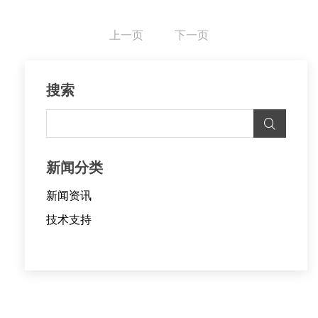
上一页
下一页
搜索
新闻分类
新闻资讯
技术支持